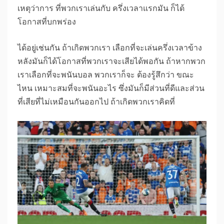
เหตุว่าการ ที่พวกเราเล่นกับ ครึ่งเวลาแรกมัน ก็ได้
โอกาสที่บกพร่อง
ได้อยู่เช่นกัน ถ้าเกิดพวกเรา เลือกที่จะเล่นครึ่งเวลาข้าง
หลังมันก็ได้โอกาสที่พวกเราจะเสียได้พอกัน ถ้าหากพวก
เราเลือกที่จะพนันบอล พวกเราก็จะ ต้องรู้สึกว่า ขณะ
ไหน เหมาะสมที่จะพนันอะไร ซึ่งมันก็มีส่วนที่ดีและส่วน
ที่เสียที่ไม่เหมือนกันออกไป ถ้าเกิดพวกเราคิดที่