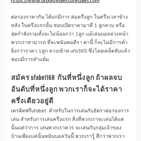
https://www.skagitrealestatesales.com
ต่อรองราคากัน ได้แก่มีการ ต่อครึ่งลูก ในครึ่งเวลาข้าง
หลัง ในครึ่งแรกนั้น ชอบเปิดราคามาที่ 1 ลูกควบ หรือ
สุดกำลังรวมทั้งจะไม่น้อยกว่า 1ลูก แม้เล่นบอลล่วงหน้า
พวกเราสามารถ ที่จะพนันพอดีรา คานี้ ก็จะไม่มีการต่ำ
ยิ่งกว่าราคา 1ลูก ทางเข้าห ufa365 ซึ่งโดยเคล็ดลับแล้ว
ชอบมีการทำแต้ม
สมัคร ufabet168 กันที่หนึ่งลูก ถ้าผลจบ
อันดับที่หนึ่งลูก พวกเราก็จะได้ราคา
ครึ่งเดียวอยู่ดี
เครดิตฟรีufabet สำหรับในการเล่นกับอัตราต่อรองการ
เล่น สำหรับการเล่นครึ่งแรก สิ่งที่พวกเราจะเล่นได้แค่
นั้นแต่ว่าการ เล่นพวกเราควร จะเล่นกับกลุ่มเจ้าของ
บ้านเพียงแค่นั้นพนันบอลวันนี้ พวกเรารู้ สึกว่าพวกเรา