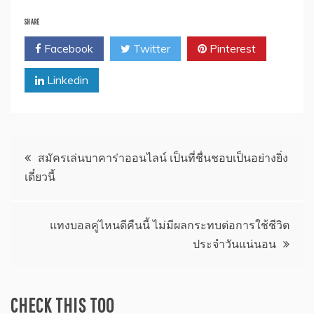
SHARE
Facebook
Twitter
Pinterest
Linkedin
แนะแนว
สมัครเล่นบาคาร่าออนไลน์ เป็นที่ชื่นชอบเป็นอย่างยิ่ง
เดี๋ยวนี้
เรื่อง
แทงบอลคู่ไหนดีคืนนี้ ไม่มีผลกระทบต่อการใช้ชีวิต
ประจำวันแน่นอน
CHECK THIS TOO