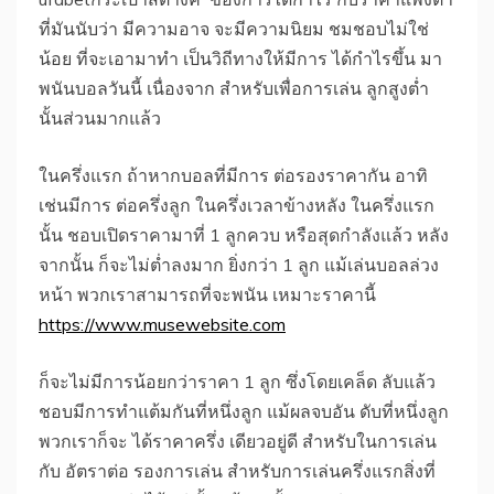
ที่มันนับว่า มีความอาจ จะมีความนิยม ชมชอบไม่ใช่
น้อย ที่จะเอามาทำ เป็นวิถีทางให้มีการ ได้กำไรขึ้น มา
พนันบอลวันนี้ เนื่องจาก สำหรับเพื่อการเล่น ลูกสูงต่ำ
นั้นส่วนมากแล้ว
ในครึ่งแรก ถ้าหากบอลที่มีการ ต่อรองราคากัน อาทิ
เช่นมีการ ต่อครึ่งลูก ในครึ่งเวลาข้างหลัง ในครึ่งแรก
นั้น ชอบเปิดราคามาที่ 1 ลูกควบ หรือสุดกำลังแล้ว หลัง
จากนั้น ก็จะไม่ต่ำลงมาก ยิ่งกว่า 1 ลูก แม้เล่นบอลล่วง
หน้า พวกเราสามารถที่จะพนัน เหมาะราคานี้
https://www.musewebsite.com
ก็จะไม่มีการน้อยกว่าราคา 1 ลูก ซึ่งโดยเคล็ด ลับแล้ว
ชอบมีการทำแต้มกันที่หนึ่งลูก แม้ผลจบอัน ดับที่หนึ่งลูก
พวกเราก็จะ ได้ราคาครึ่ง เดียวอยู่ดี สำหรับในการเล่น
กับ อัตราต่อ รองการเล่น สำหรับการเล่นครึ่งแรกสิ่งที่