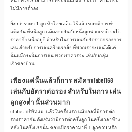
หน้า พวกเราสามา รถที่จะพนันถึงที่ กะไว้ราคานี้ ก็จะ
ไม่มีการต่ำลง
ยิ่งกว่าราคา 1 ลูก ซึ่งโดยเคล็ด วิธีแล้ว ชอบมีการทำ
แต้มกัน ที่หนึ่งลูก แม้ผลจบอันดับหนึ่งลูกพวกเราก็ จะได้
ราคากึ่ง หนึ่งอยู่ดี สำหรับในการเล่นกับอัตราต่อรองการ
เล่น สำหรับการเล่นครึ่งแรกสิ่ง ที่พวกเราจะเล่นได้แค่
นั้นแม้กระนั้นการเล่น พวกเราควรจะ เล่นกับกลุ่ม
เจ้าของบ้าน
เพียงแค่นั้นแล้วก็การ สมัครufabet168
เล่นกับอัตราต่อรอง สำหรับในการ เล่น
ลูกสูงต่ำ นั้นส่วนมาก
ufabet บริษัทแม่ แล้วในครึ่งแรก แม้บอลที่มีการ ต่อ
รองราคากัน ดังเช่นว่ามีการต่อครึ่งลูก ในครึ่งเวลาข้าง
หลัง ในครึ่งแรกนั้น ชอบเปิดราคามาที่ 1 ลูกควบ หรือ