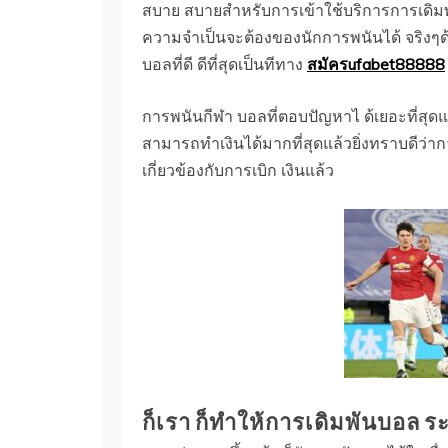
สบาย สบายสำหรับการเข้าใช้บริการการเดิ
ความจำเป็นจะต้องของนักการพนันได้ จริงๆด้วย
บอลที่ดี ดีที่สุดเป็นทีทาง
สมัครufabet88888
การพนันกีฬา บอลที่ตอบปัญหาไ ด้เยอะที่สุด
สามารถทำเงินได้มากที่สุดแล้วยิ่งทราบดีว่า
เกี่ยวข้องกับการเบิก เงินแล้ว
ก็เรา ก็ทำให้การเดิมพันบอล ร