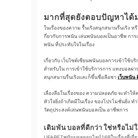
มากที่สุดยังตอบปัญหาได้ม
ในเรื่องของความ รื้นเริงสนุกสนานรื่นเริง หร
กี่ยวกับการพนัน เล่นพนันบอลเป็นอาชีพ การเ
พนัน ที่ประทับใจในเรื่อง
เกี่ยวกับ เว็บไซต์เซียนพนันบอลการเข้าใช
สำหรับใน การเข้าใช้บริการการ แทงบอลผ่านเ
สนุกสนานรื่นเริงและก็ขึ้นชื่อลือชา
เว็บพนัน 
เลื่องลือในเรื่องของ ความปลอดภัย จะทำให้คุ
หัวใจยิ่งถ้าเกิดมีในเรื่อง ของโปรโมชั่นยิ่
วัตถุประสงค์เล่นพนันบอลเป็น อาชีพการ
เดิมพัน บอลที่ดีกว่า ใช่หรือไม่
UFABETพนันบอลออนไลน์168ในเรื่องที่เกี่