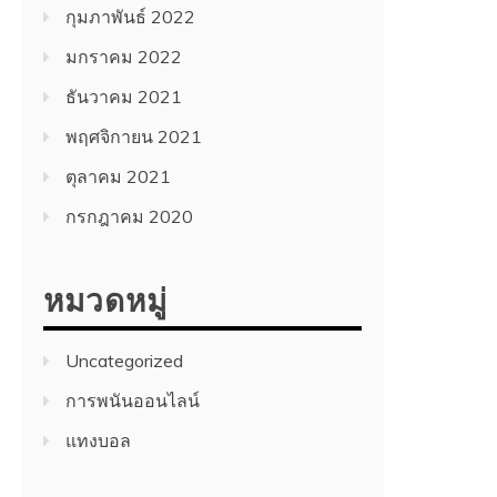
กุมภาพันธ์ 2022
มกราคม 2022
ธันวาคม 2021
พฤศจิกายน 2021
ตุลาคม 2021
กรกฎาคม 2020
หมวดหมู่
Uncategorized
การพนันออนไลน์
แทงบอล