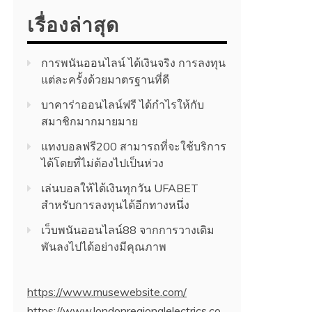
เรื่องล่าสุด
การพนันออนไลน์ ได้เงินจริง การลงทุน
แต่ละครั้งด้วยมาตรฐานที่ดี
บาคาร่าออนไลน์ฟรี ได้กำไรให้กับ
สมาชิกมากมายมาย
แทงบอลฟรี200 สามารถที่จะใช้บริการ
ได้โดยที่ไม่ต้องไปเป็นห่วง
เล่นบอลให้ได้เงินทุกวัน UFABET
สำหรับการลงทุนได้อีกทางหนึ่ง
เว็บพนันออนไลน์88 จากการวางเดิม
พันลงไปได้อย่างมีคุณภาพ
https://www.musewebsite.com/
https://www.londonregionalelectrics.co