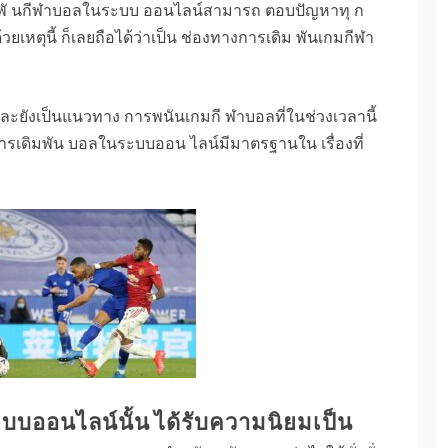
มพั นกีฬาบอลในระบบ ออนไลน์สามารถ ตอบปัญหาทุ ก
เหตุนี้ ก็เลยถือได้ว่าเป็น ช่องทางการเดิม พันเกมกีฬา
และยังเป็นแนวทาง การพนันเกมกี ฬาบอลที่ในช่วงเวลานี้
การเดิมพัน บอลในระบบออน ไลน์มีมาตรฐานใน เรื่องที่
ะบบออนไลน์นั้น ได้รับความนิยมเป็น