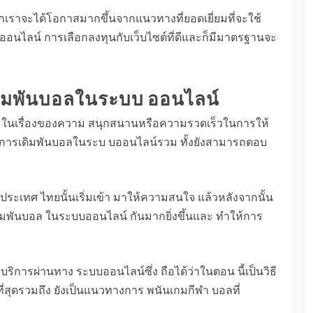
าจะได้โอกาสมากขึ้นจากแนวทางที่ยอดเยี่ยมที่จะใช้
ออนไลน์ การเลือกลงทุนกับเว็บไซต์ที่ดีและก็มีมาตรฐานจะ
เดิมพันบอลในระบบ ออนไลน์
็น ในเรื่องของความ สนุกสนานหรือความรวดเร็วในการให้
้ การเดิมพันบอลในระบ บออนไลน์รวม ทั้งยังสามารถตอบ
ประเทศ ไทยนั้นเริ่มเข้า มาให้ความสนใจ แล้วหลังจากนั้น
บการเดิมพันบอล ในระบบออนไลน์ กันมากยิ่งขึ้นและ ทำให้การ
ช้ บริการผ่านทาง ระบบออนไลน์ซึ่ง ถือได้ว่าในตอน นี้เป็นวิธี
่สุดรวมถึง ยังเป็นแนวทางการ พนันเกมกีฬา บอลที่