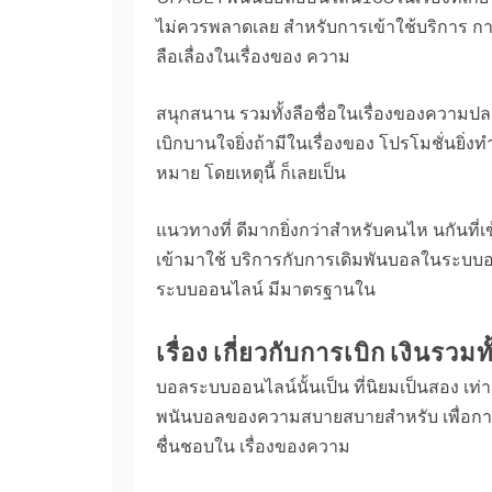
ไม่ควรพลาดเลย สำหรับการเข้าใช้บริการ การ
ลือเลื่องในเรื่องของ ความ
สนุกสนาน รวมทั้งลือชื่อในเรื่องของความปล
เบิกบานใจยิ่งถ้ามีในเรื่องของ โปรโมชั่นยิ่
หมาย โดยเหตุนี้ ก็เลยเป็น
แนวทางที่ ดีมากยิ่งกว่าสำหรับคนไห นกันที่เข
เข้ามาใช้ บริการกับการเดิมพันบอลในระบบออนไ
ระบบออนไลน์ มีมาตรฐานใน
เรื่อง เกี่ยวกับการเบิก เงินรวม
บอลระบบออนไลน์นั้นเป็น ที่นิยมเป็นสอง เท่าเ
พนันบอลของความสบายสบายสำหรับ เพื่อการเข้า
ชื่นชอบใน เรื่องของความ