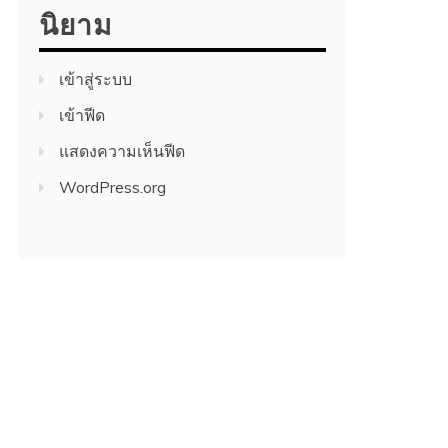
นิยาม
เข้าสู่ระบบ
เข้าฟีด
แสดงความเห็นฟีด
WordPress.org