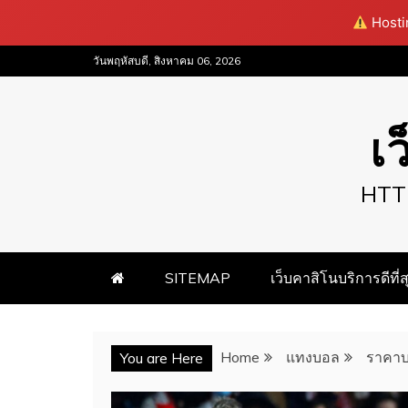
Hostin
Skip
วันพฤหัสบดี, สิงหาคม 06, 2026
to
content
เ
HTT
SITEMAP
เว็บคาสิโนบริการดีที
Home
แทงบอล
ราคาบ
You are Here