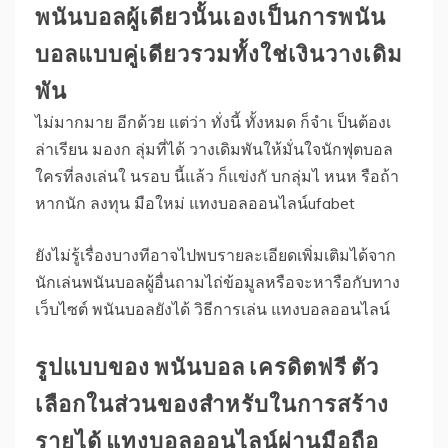
พนันบอลผู้เดียวนั้นเองเป็นการพนัน
บอลแบบคู่เดียวรวมทั้งใช่เงินวางเดิม
พัน
ไม่มากมาย อีกด้วย แต่ว่า ทั่งนี้ ทั้งหมด ก็จำเ ป็นต้องเ
ล่าเรียน มองก ลุ่มที่ได้ วางเดิมพันให้มั่นใจนักฟุตบอล
ใครที่ลงเล่นใ นรอบ นี้แล้ว ก็แข่งกั บกลุ่มไ หนห รือถ้า
หากนัก ลงทุน มือใหม่ แทงบอลออนไลน์ufabet
ยังไม่รู้เรื่องบางทีอาจไปพบรายละเอียดเพิ่มเติมได้จาก
นักเล่นพนันบอลผู้อื่นถามไถ่ข้อมูลหรือจะหารือกับทาง
เว็บไซต์ พนันบอลยังได้ วิธีการเล่น แทงบอลออนไลน์
รูปแบบของ พนันบอล เครดิตฟรี ตัว
เลือกในส่วนของสำหรับในการสร้าง
รายได้ แทงบอลออนไลน์ผ่านมือถือ