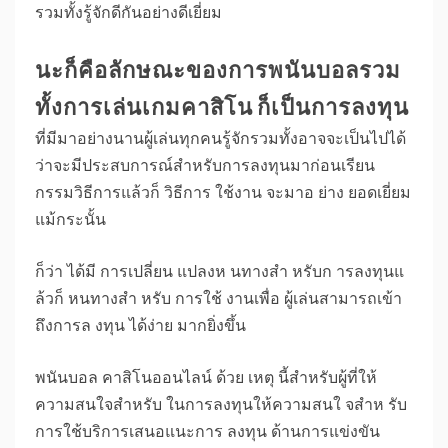
รวมทั้งรู้จักดีกันอย่างดีเยี่ยม
นะก็คือลักษณะของการพนันบอลรวม
ทั้งการเล่นเกมคาสิโน ก็เป็นการลงทุน
ที่มีมาอย่างนานผู้เล่นทุกคนรู้จักรวมทั้งอาจจะเป็นไปได้
ว่าจะมีประสบการณ์สำหรับการลงทุนมาก่อนเรียน
กรรมวิธีการแล้วก็ วิธีการ ใช้งาน จะมาอ ย่าง ยอดเยี่ยม
แม้กระนั้น
ก็ว่า ได้มี การเปลี่ยน แปลงห นทางสำ หรับก ารลงทุนแ
ล้วก็ หนทางสำ หรับ การใช้ งานเพื่อ ผู้เล่นสามารถเข้า
ถึงการล งทุน ได้ง่าย มากยิ่งขึ้น
พนันบอล คาสิโนออนไลน์ ด้วย เหตุ นี้สำหรับผู้ที่ให้
ความสนใจสำหรับ ในการลงทุนให้ความสนใ จสำห รับ
การใช้บริการเสนอแนะการ ลงทุน ด้านการแข่งขัน