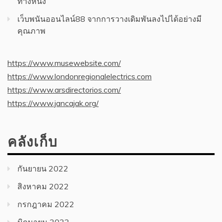
ทางหนึ่ง
เว็บพนันออนไลน์88 จากการวางเดิมพันลงไปได้อย่างมี
คุณภาพ
https://www.musewebsite.com/
https://www.londonregionalelectrics.com
https://www.arsdirectorios.com/
https://www.jancajak.org/
คลังเก็บ
กันยายน 2022
สิงหาคม 2022
กรกฎาคม 2022