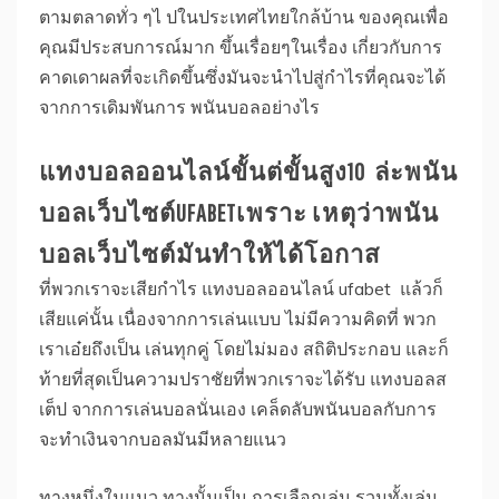
ตามตลาดทั่ว ๆไ ปในประเทศไทยใกล้บ้าน ของคุณเพื่อ
คุณมีประสบการณ์มาก ขึ้นเรื่อยๆในเรื่อง เกี่ยวกับการ
คาดเดาผลที่จะเกิดขึ้นซึ่งมันจะนำไปสู่กำไรที่คุณจะได้
จากการเดิมพันการ พนันบอลอย่างไร
แทงบอลออนไลน์ขั้นต่ขั้นสูง10 ล่ะพนัน
บอลเว็บไซต์UFABETเพราะ เหตุว่าพนัน
บอลเว็บไซต์มันทำให้ได้โอกาส
ที่พวกเราจะเสียกำไร แทงบอลออนไลน์ ufabet แล้วก็
เสียแค่นั้น เนื่องจากการเล่นแบบ ไม่มีความคิดที่ พวก
เราเอ๋ยถึงเป็น เล่นทุกคู่ โดยไม่มอง สถิติประกอบ และก็
ท้ายที่สุดเป็นความปราชัยที่พวกเราจะได้รับ แทงบอลส
เต็ป จากการเล่นบอลนั่นเอง เคล็ดลับพนันบอลกับการ
จะทำเงินจากบอลมันมีหลายแนว
ทางหนึ่งในแนว ทางนั้นเป็น การเลือกเล่น รวมทั้งเล่น