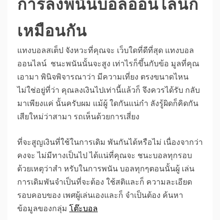
การลงพนันบอลออนไลน์ก็
เหมือนกัน
แทงบอลสเต็ป จังหวะที่คุณจะ เว็บใดที่ดีที่สุด แทงบอล
ออนไลน์ ชนะพนันนั้นจะสูง เท่าไรก็ขึ้นกับข้อ มูลที่คุณ
เอามา พินิจพิจารณาว่า มีความเที่ยง ตรงขนาดไหน
ไม่ใช่อยู่ที่ว่า คุณลงเงินไปเท่านี้แล้วก็ จึงควรได้รับ กลับ
มาเพียงแค่ นั้นครับผม แม้ผู้ ใดกันแน่กำ ลังรู้ผิดก็คิดกัน
เสียใหม่ว่าสามา รถเห็นด้วยการเสี่ยง
ที่จะสูญเงินที่ใช้ในการเดิม พันกันได้หรือไม่ เนื่องจากว่า
คงจะ ไม่มีทางเป็นไป ได้แน่ที่คุณจะ ชนะบอลทุกรอบ
ด้วยเหตุว่าสำ หรับในการพนัน บอลทุกๆตอนนั้นผู้ เล่น
การเดิมพันจำเป็นที่จะต้อง ใช้สติและก็ ความละเอียด
รอบคอบของ เพศผู้เล่นเองและก็ จำเป็นต้อง ค้นหา
ข้อมูลของกลุ่ม
โต๊ะบอล