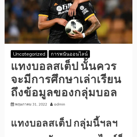
Uncategorized
การพนันออนไลน์
แทงบอลสเต็ป นั้นควร
จะมีการศึกษาเล่าเรียน
ถึงข้อมูลของกลุ่มบอล
พฤษภาคม 31, 2022
admin
แทงบอลสเต็ป กลุ่มนี้ฯลฯ