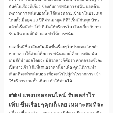
กันดีในเรื่องที่เกี่ยว ข้องกับการพนันการพนัน บอลด้วย
เหตุว่าการ พนันบอลนั้น ได้แพร่หลายเข้ามาในประเทศ
ไทยตั้งเมื่อยุค 30 ปีที่ผ่านมายุค ที่ทีวีเริ่มมีกันทุก บ้าน
แล้วก็เริ่มมีเจ้า โต๊ะที่เปิดให้บริการใน เรื่องเกี่ยวกับการ
รับพนัน เกมส์กีฬาบอล ทำให้การพนัน
บอลนั้นมีชื่อ เสียงกันเพิ่มขึ้นเรื่อยๆในประเทศ ไทยถ้า
หากกล่าวให้ง่ายก็คือการ พนันบอลก็คือการเดิม พัน
เกมส์กีฬาบอลโดยจะ มีตัวกลางก็คือรา คาต่อรองซึ่งจะ
เป็นทางเจ้า โต๊ะที่เสนอราคานี้มาเพื่อ คุณได้กระทำ
เลือกที่จะทำพนันบอล เพื่อจะนำไปสู่กำไรจากการ เข้า
ใช้บริการรวมทั้ง เพื่อจะทำให้ท่านได้
ufabet แทงบอลออนไลน์ รับผลกำไร
เพิ่ม ขึ้นเรื่อยๆคุณก็ เลย เหมาะสมที่จะ