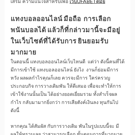
เสริม ความแน่ใจสำหรับเพื่อ
เว็บUFABETดีมั้ย
แทงบอลออนไลน์ มือถือ การเลือก
พนันบอลได้ แล้วก็ที่กล่าวมานี้จะมีอยู่
ในเว็บไซต์ที่ได้รับการ ยินยอมรับ
มากมาย
ในตอนนี้ แทงบอลออนไลน์เว็บไหนดี แต่ว่า ดังนี้คนที่ได้
มีการเข้าใช้ แทงบอลออนไลน์ ยังไง งานก็ย่อมมีการ
หวัง ผลผลกำไรคุณก็เลย ควรจะมีการ ใคร่ครวญ
ประกอบกิจ การวางเดิมพัน ให้ดีเสมอ เพื่อจะทำให้การ
เข้าใช้งานนั้นเป็น ได้อย่างยอดเยี่ยมรวม ทั้งสำเร็จผล
กำไร กลับมามากยิ่งกว่า การเสียตังค์เงินลง ทุนกันไป
ดังนี้
หากคุณ ได้สัมผัส กับการวางเดิม พันในรูปแบบนี้จะ มี
ผลให้ทราบเลย ว่าสามารถเลือก ขั้นตอนการที่มากมาย