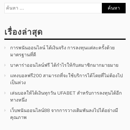
ค้นหา
สำหรับ:
เรื่องล่าสุด
การพนันออนไลน์ ได้เงินจริง การลงทุนแต่ละครั้งด้วย
มาตรฐานที่ดี
บาคาร่าออนไลน์ฟรี ได้กำไรให้กับสมาชิกมากมายมาย
แทงบอลฟรี200 สามารถที่จะใช้บริการได้โดยที่ไม่ต้องไป
เป็นห่วง
เล่นบอลให้ได้เงินทุกวัน UFABET สำหรับการลงทุนได้อีก
ทางหนึ่ง
เว็บพนันออนไลน์88 จากการวางเดิมพันลงไปได้อย่างมี
คุณภาพ