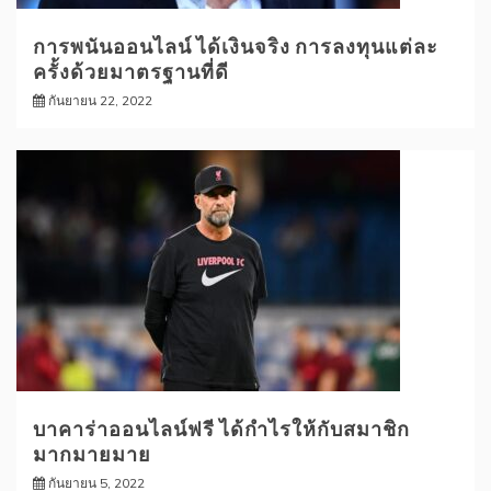
การพนันออนไลน์ ได้เงินจริง การลงทุนแต่ละ
ครั้งด้วยมาตรฐานที่ดี
กันยายน 22, 2022
บาคาร่าออนไลน์ฟรี ได้กำไรให้กับสมาชิก
มากมายมาย
กันยายน 5, 2022