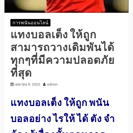
การพนันออนไลน์
แทงบอลเต็ง ให้ถูก
สามารถวางเดิมพันได้
ทุกๆที่มีความปลอดภัย
ที่สุด
เมษายน 8, 2022
admin
แทงบอลเต็ง ให้ถูก พนัน
บอลอย่าง ไรให้ ได้ ตัง จำ