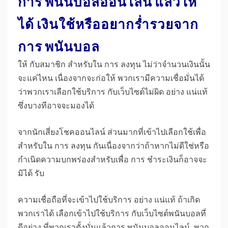
การ พนันบอลออนไลน์ แล้วให้
ได้ เงินใช้หรืออยากร่ำรวยจาก
การ พนันบอล
ให้ กับสมาชิก สำหรับใน การ ลงทุน ไม่ว่าจำนวนเงินนั้น
จะแค่ไหน เนื่องจากจะก่อให้ พวกเรามีความเชื่อมั่นได้
ว่าพวกเราเลือกใช้บริการ กับเว็บไซต์ไม่ผิด อย่าง แน่แท้
ซึ่งบางทีอาจจะมองได้
จากนักเสี่ยงโชคออนไลน์ ส่วนมากที่เข้าไปเลือกใช้เพื่อ
สำหรับใน การ ลงทุน กันเนื่องจากว่าถ้าหากไม่ดีใช่หรือ
กำเนิดความบกพร่องสำหรับเพื่อ การ ชำระเงินก็อาจจะ
มิได้ รับ
ความเชื่อถือที่จะเข้าไปใช้บริการ อย่าง แน่แท้ ถ้าเกิด
พวกเราได้ เลือกเข้าไปใช้บริการ กับเว็บไซต์พนันบอลที่
ดีอย่าง ที่พวกเราตั้งมั่นแล้วการ พนันบอลออนไลน์ พวก