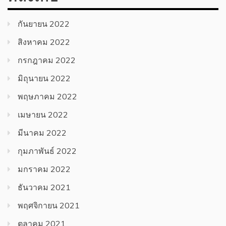
กันยายน 2022
สิงหาคม 2022
กรกฎาคม 2022
มิถุนายน 2022
พฤษภาคม 2022
เมษายน 2022
มีนาคม 2022
กุมภาพันธ์ 2022
มกราคม 2022
ธันวาคม 2021
พฤศจิกายน 2021
ตุลาคม 2021