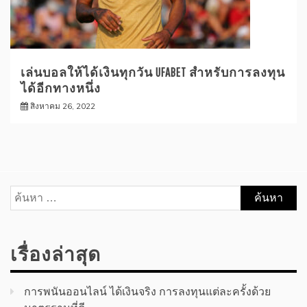
เล่นบอลให้ได้เงินทุกวัน UFABET สำหรับการลงทุน
ได้อีกทางหนึ่ง
สิงหาคม 26, 2022
ค้นหา
สำหรับ:
เรื่องล่าสุด
การพนันออนไลน์ ได้เงินจริง การลงทุนแต่ละครั้งด้วย