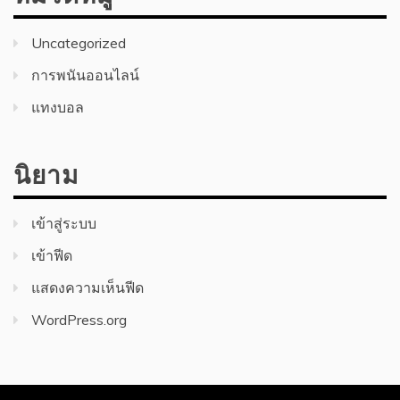
Uncategorized
การพนันออนไลน์
แทงบอล
นิยาม
เข้าสู่ระบบ
เข้าฟีด
แสดงความเห็นฟีด
WordPress.org