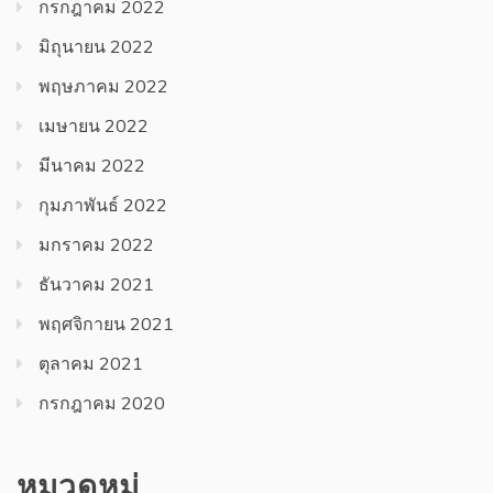
กรกฎาคม 2022
มิถุนายน 2022
พฤษภาคม 2022
เมษายน 2022
มีนาคม 2022
กุมภาพันธ์ 2022
มกราคม 2022
ธันวาคม 2021
พฤศจิกายน 2021
ตุลาคม 2021
กรกฎาคม 2020
หมวดหมู่