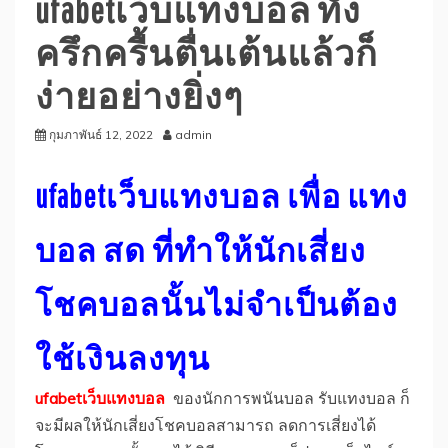
ufabetเว็บแทงบอล ทั้ง
ครึกครื้นตื่นเต้นแล้วก็
ง่ายอย่างยิ่งๆ
กุมภาพันธ์ 12, 2022
admin
ufabetเว็บแทงบอล เพื่อ แทง
บอล สด ที่ทำให้นักเสี่ยง
โชคบอลนั้นไม่จำเป็นต้อง
ใช้เงินลงทุน
ufabetเว็บแทงบอล
ของนักการพนันบอล รับแทงบอล ก็
จะมีผลให้นักเสี่ยงโชคบอลสามารถ ลดการเสี่ยงได้