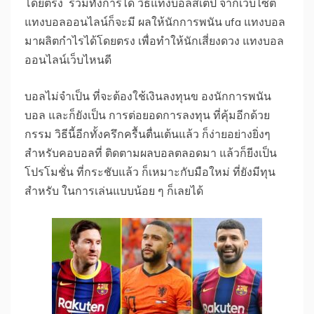
โดยตรง รวมทั้งการได้ วิธีแทงบอลสเต็ป จากเว็บไซต์
แทงบอลออนไลน์ก็จะมี ผลให้นักการพนัน ufa แทงบอล
มาผลิตกำไรได้โดยตรง เพื่อทำให้นักเสี่ยงดวง แทงบอล
ออนไลน์เว็บไหนดี
บอลไม่จำเป็น ที่จะต้องใช้เงินลงทุนข องนักการพนัน
บอล และก็ยังเป็น การต่อยอดการลงทุน ที่คุ้มอีกด้วย
กรรม วิธีนี้อีกทั้งครึกครื้นตื่นเต้นแล้ว ก็ง่ายอย่างยิ่งๆ
สำหรับคอบอลที่ ติดตามผลบอลตลอดมา แล้วก็ยีงเป็น
โปรโมชั่น ที่กระชับแล้ว ก็เหมาะกับมือใหม่ ที่ยังมีทุน
สำหรับ ในการเล่นแบบน้อย ๆ ก็เลยได้