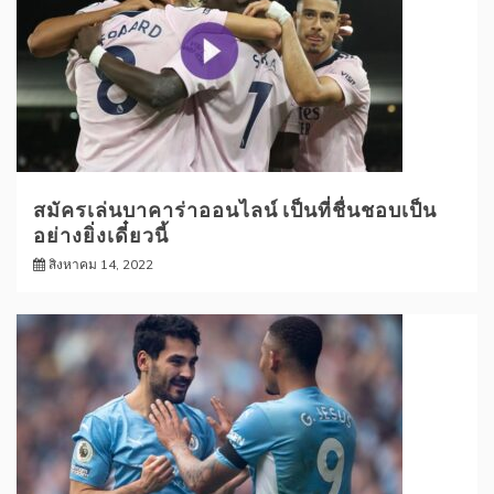
สมัครเล่นบาคาร่าออนไลน์ เป็นที่ชื่นชอบเป็น
อย่างยิ่งเดี๋ยวนี้
สิงหาคม 14, 2022