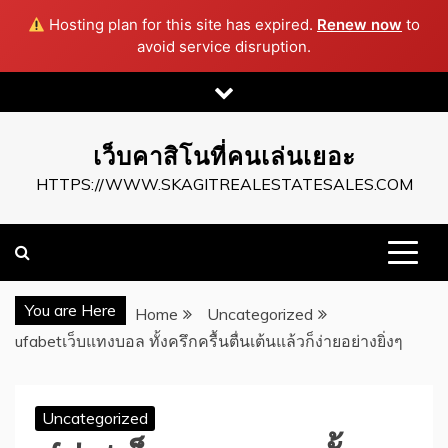
Hosting plan for this site has expired.
Renew now
to
avoid service disruption.
Skip
to
content
เว็บคาสิโนที่คนเล่นเยอะ
HTTPS://WWW.SKAGITREALESTATESALES.COM
You are Here
Home
Uncategorized
ufabetเว็บแทงบอล ทั้งครึกครื้นตื่นเต้นแล้วก็ง่ายอย่างยิ่งๆ
Uncategorized